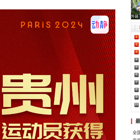
外链
1
2
3
4
5
6
7
8
9
10
全