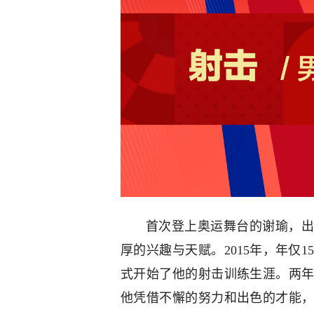
首次登上奥运舞台的谢瑜，出
厚的兴趣与天赋。2015年，年仅
式开始了他的射击训练生涯。两
他凭借不懈的努力和出色的才能