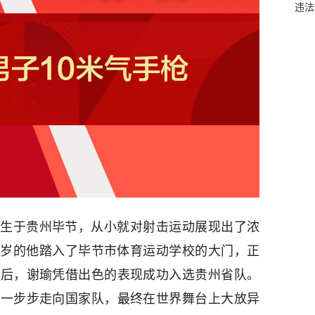
违法
生于贵州毕节，从小就对射击运动展现出了浓
15岁的他踏入了毕节市体育运动学校的大门，正
年后，谢瑜凭借出色的表现成功入选贵州省队。
，一步步走向国家队，最终在世界舞台上大放异