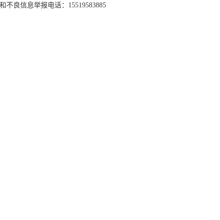
和不良信息举报电话：15519583885