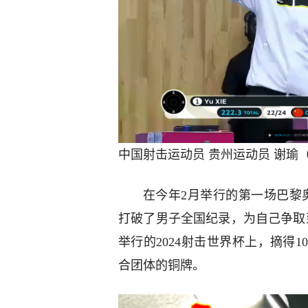
中国射击运动员 贵州运动员 谢瑜
在今年2月举行的第一场巴黎
打破了男子全国纪录，为自己争取
举行的2024射击世界杯上，摘得
合团体的铜牌。