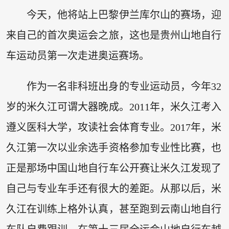
今天，他将站上巴黎伊兰库尔山的赛场，迎
来自己的首次奥运会之旅，这也是贵州山地自行
车运动员第一次走进奥运赛场。
作为一名非科班出身的专业运动员，今年32
岁的米久江可谓大器晚成。2011年，米久江考入
遵义医科大学，攻读社会体育专业。2017年，米
久江第一次以业余选手资格参加专业性比赛，也
正是那场中国山地自行车公开赛让米久江发现了
自己与专业车手还有很大的差距。从那以后，米
久江在训练上格外认真，甚至跑到云南山地自行