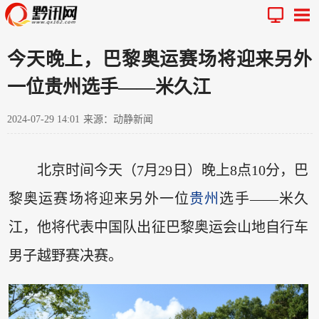
今天晚上，巴黎奥运赛场将迎来另外
一位贵州选手——米久江
2024-07-29 14:01
来源：动静新闻
北京时间今天（7月29日）晚上8点10分，巴
黎奥运赛场将迎来另外一位
贵州
选手——米久
江，他将代表中国队出征巴黎奥运会山地自行车
男子越野赛决赛。