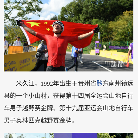
米久江，1992年出生于贵州省
黔
东南州镇远
县的一个小山村，获得第十四届全运会山地自行
车男子越野赛金牌、第十九届亚运会山地自行车
男子奥林匹克越野赛金牌。