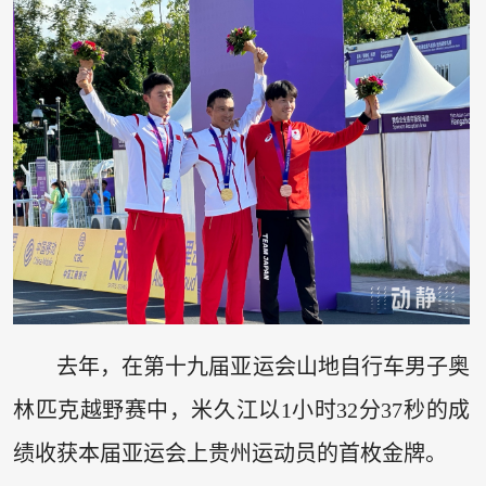
去年，在第十九届亚运会山地自行车男子奥
林匹克越野赛中，米久江以1小时32分37秒的成
绩收获本届亚运会上贵州运动员的首枚金牌。