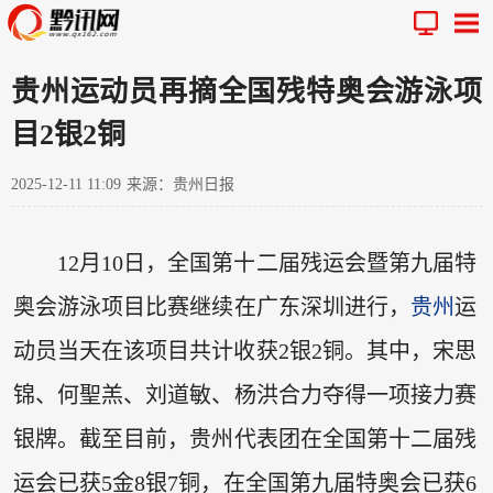
贵州运动员再摘全国残特奥会游泳项
目2银2铜
2025-12-11 11:09
来源：贵州日报
12月10日，全国第十二届残运会暨第九届特
奥会游泳项目比赛继续在广东深圳进行，
贵州
运
动员当天在该项目共计收获2银2铜。其中，宋思
锦、何聖羔、刘道敏、杨洪合力夺得一项接力赛
银牌。截至目前，贵州代表团在全国第十二届残
运会已获5金8银7铜，在全国第九届特奥会已获6