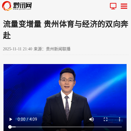
流量变增量 贵州体育与经济的双向奔
赴
2025-11-11 21:40
来源：贵州新闻联播