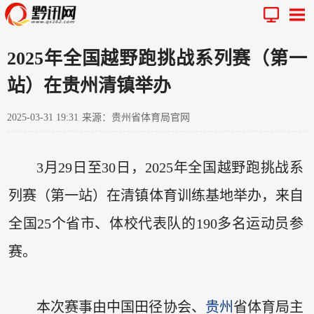
2025年全国越野跑挑战系列赛（第一
站）在贵州清镇举办
2025-03-31 19:31
来源：贵州省体育局官网
3月29日至30日，2025年全国越野跑挑战系
列赛（第一站）在清镇体育训练基地举办，来自
全国25个省市、体校代表队的190多名运动员参
赛。
本次赛事由中国田径协会、
贵州
省体育局主