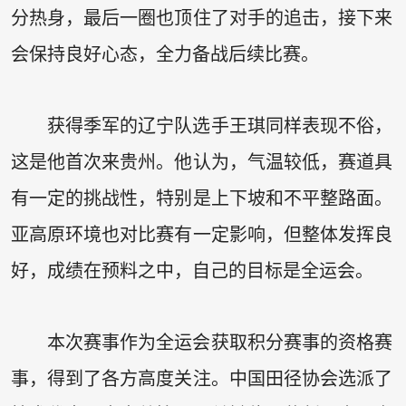
分热身，最后一圈也顶住了对手的追击，接下来
会保持良好心态，全力备战后续比赛。
获得季军的辽宁队选手王琪同样表现不俗，
这是他首次来贵州。他认为，气温较低，赛道具
有一定的挑战性，特别是上下坡和不平整路面。
亚高原环境也对比赛有一定影响，但整体发挥良
好，成绩在预料之中，自己的目标是全运会。
本次赛事作为全运会获取积分赛事的资格赛
事，得到了各方高度关注。中国田径协会选派了