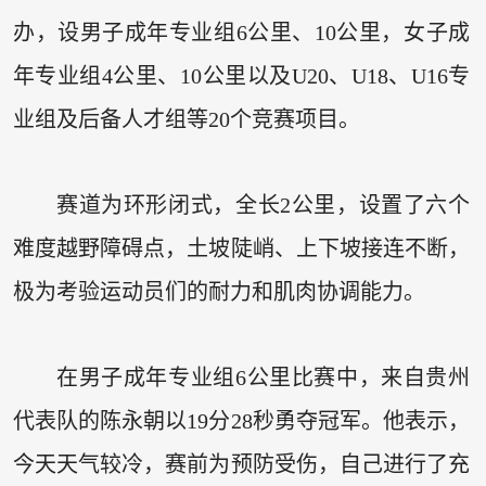
办，设男子成年专业组6公里、10公里，女子成
年专业组4公里、10公里以及U20、U18、U16专
业组及后备人才组等20个竞赛项目。
赛道为环形闭式，全长2公里，设置了六个
难度越野障碍点，土坡陡峭、上下坡接连不断，
极为考验运动员们的耐力和肌肉协调能力。
在男子成年专业组6公里比赛中，来自贵州
代表队的陈永朝以19分28秒勇夺冠军。他表示，
今天天气较冷，赛前为预防受伤，自己进行了充