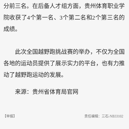
分前三名。在后备人才组方面，贵州体育职业学
院收获了4个第一名、3个第二名和2个第三名的
成绩。
此次全国越野跑挑战赛的举办，不仅为全国
各地的运动员提供了展示实力的平台，也有力推
动了越野跑运动的发展。
来源：贵州省体育局官网
【举报】
责任编辑：三石-NB33102