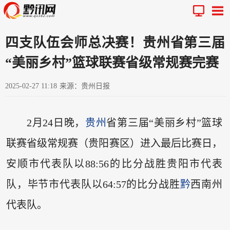
四支队伍会师总决赛！贵州省第三届
“美丽乡村”篮球联赛省级常规赛完赛
2025-02-27 11:18
来源：贵州日报
2月24日晚，
贵州
省第三届“美丽乡村”篮球
联赛省级常规赛（贵阳赛区）进入最后比赛日，
安顺市代表队以88:56的比分战胜贵阳市代表
队，毕节市代表队以64:57的比分战胜
黔
西南州
代表队。