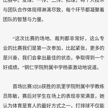
比赛中。发球、一传、二传、扣球，将个人技术
与团队合作体现得淋漓尽致，每个环节都凝聚着
团队的智慧与力量。
“这次比赛的场地、裁判都非常好，这么专
业的比赛我们是第一次参加，比起紧张，更多的
是兴奋，我们会拿出最佳的状态，争取得到一个
好成绩。”铜仁学院附属中学杨豪激动地说道。
首场比赛3比0获胜的凯里学院附属中学教练
员陈敏，赛后对学生在场上的表现非常满意，她
认为体育是育人的最好方式之一，打排球不仅能