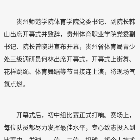
贵州师范学院体育学院党委书记、副院长韩
山出席开幕式并致辞，贵州体育职业学院党委副
书记、院长曾晓进宣布开幕，贵州省体育局青少
处三级调研员何林出席开幕式，开幕式上街舞、
花样跳绳、体育舞蹈等节目接连上演，将现场气
氛点燃。
开幕式后，初中组比赛正式打响。赛场上，
每位队员都尽力发挥最佳水平，专心致志投入到