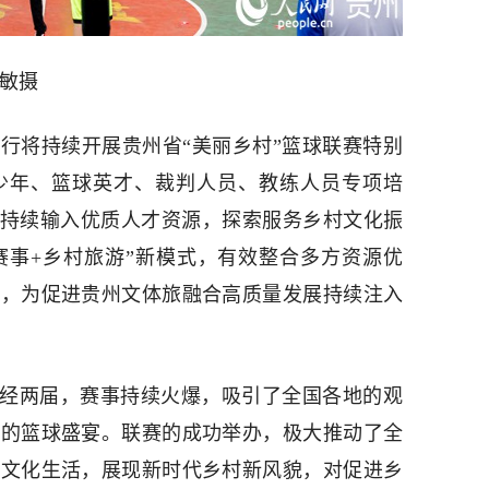
涂敏摄
行将持续开展贵州省“美丽乡村”篮球联赛特别
少年、篮球英才、裁判人员、教练人员专项培
赛持续输入优质人才资源，探索服务乡村文化振
赛事+乡村旅游”新模式，有效整合多方资源优
力，为促进贵州文体旅融合高质量发展持续注入
历经两届，赛事持续火爆，吸引了全国各地的观
味的篮球盛宴。联赛的成功举办，极大推动了全
村文化生活，展现新时代乡村新风貌，对促进乡