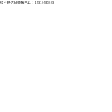
和不良信息举报电话：15519583885