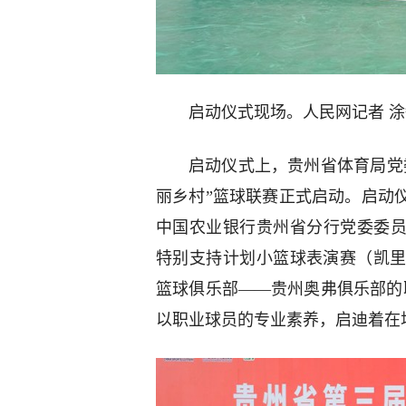
启动仪式现场。人民网记者 
启动仪式上，贵州省体育局党
丽乡村”篮球联赛正式启动。启动
中国农业银行贵州省分行党委委员
特别支持计划小篮球表演赛（凯
篮球俱乐部——贵州奥弗俱乐部的
以职业球员的专业素养，启迪着在