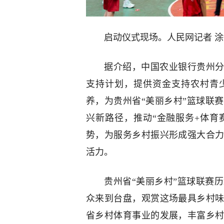
启动仪式现场。人民网记者 
据介绍，中国农业银行贵州分
支持计划，提供资金支持农村青
养，为贵州省“美丽乡村”篮球联
兴新路径，推动“金融服务+体育
势，为服务乡村振兴形成强大合
活力。
贵州省“美丽乡村”篮球联赛
众来到台盘，观赏这场最具乡村
省乡村体育事业的发展，丰富乡