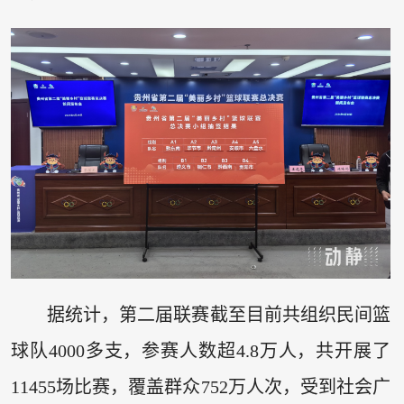
据统计，第二届联赛截至目前共组织民间篮
球队4000多支，参赛人数超4.8万人，共开展了
11455场比赛，覆盖群众752万人次，受到社会广