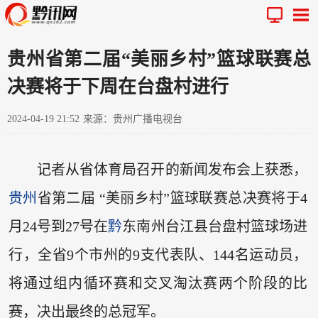
贵州省第二届“美丽乡村”篮球联赛总
决赛将于下周在台盘村进行
2024-04-19 21:52
来源：贵州广播电视台
记者从省体育局召开的新闻发布会上获悉，
贵州
省第二届 “美丽乡村”篮球联赛总决赛将于4
月24号到27号在
黔
东南州台江县台盘村篮球场进
行，全省9个市州的9支代表队、144名运动员，
将通过组内循环赛和交叉淘汰赛两个阶段的比
赛，决出最终的总冠军。