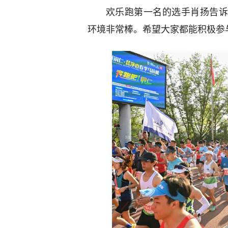
欢乐跑第一名的选手肖扬告诉
环境非常棒。希望大家都能积极参