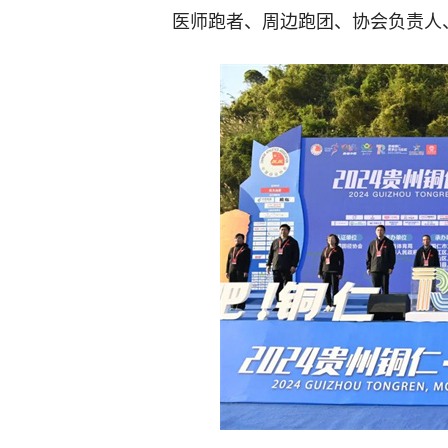
医师跑者、周边跑团、协会负责人