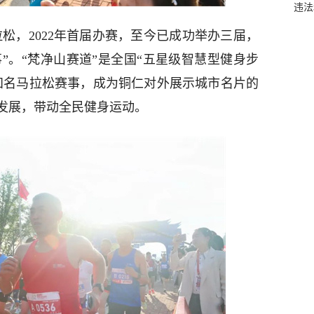
违法
松，2022年首届办赛，至今已成功举办三届，
”。“梵净山赛道”是全国“五星级智慧型健身步
知名马拉松赛事，成为铜仁对外展示城市名片的
发展，带动全民健身运动。