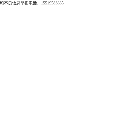
和不良信息举报电话：15519583885