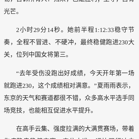
光芒。
2小时29分14秒。她前半程1:12:33稳守节
奏，全程不冒进、不硬冲，最终稳健跑进230大
关，位列中国女将第三。
“去年受伤没跑出好成绩，今天开年第一场
就跑进230，这个成绩相对满意。”夏雨雨表示，
东京的天气和赛道都很不错，众多高水平选手同
场竞技，也能相互促进水平提升。
在高手云集、强度拉满的大满贯赛场，带着