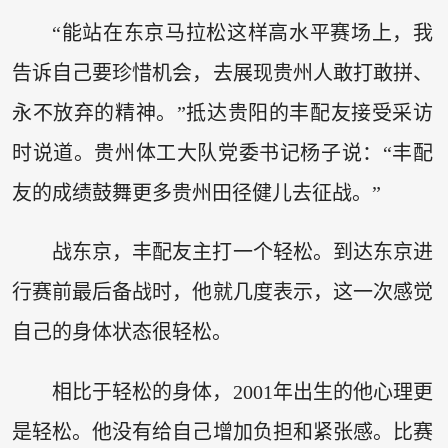
“能站在东京马拉松这样高水平赛场上，我
告诉自己要珍惜机会，去展现贵州人敢打敢拼、
永不放弃的精神。”抵达贵阳的丰配友接受采访
时说道。贵州体工大队党委书记杨子说：“丰配
友的成绩鼓舞更多贵州田径健儿去征战。”
战东京，丰配友主打一个轻松。到达东京进
行赛前最后备战时，他就几度表示，这一次感觉
自己的身体状态很轻松。
相比于轻松的身体，2001年出生的他心理更
是轻松。他没有给自己增加负担和紧张感。比赛