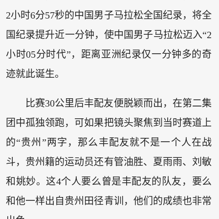
2小时6分57秒的中国男子马拉松全国纪录，将全
国纪录提升近一分钟，使中国男子马拉松迈入“2
小时05分时代”，距离亚洲纪录仅一分钟多的奇
迹就此诞生。
比赛30公里后丰配友便脱颖而出，在第二集
团中孤独领跑，可如果把镜头聚焦到当时赛道上
的“贵州”两字，那么丰配友就不是一个人在战
斗，贵州籍的运动员还有管油胜、夏雨雨、刘敏
和姚妙。这4个人要么曾是丰配友的队友，要么
和他一样出自贵州田径青训，他们的成绩也非常