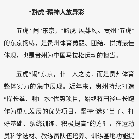
“黔虎”精神大放异彩
五虎 “闹”东京，“黔虎”展雄风。贵州“五虎”
的东京扬威，是贵州体育勇毅、团结、拼搏最佳
体现，也是贵州为中国马拉松运动的担当。
五虎“闹”东京，非一人之功，而是贵州体育
整体实力的集中展现。近年来，贵州持续打造
“操长拳、射山水”优势项目，始终将田径中长跑
作为重点发展的优势项目，坚持“选好苗子、打
好基础、系统训练、积极提高”的方针，在运动
员科学选材、教练员队伍培养、训练基地功能提