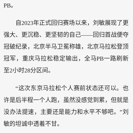
PB。
自2023年正式回归赛场以来，刘敏展现了更
强大、更沉稳、更坚韧的自己——回归首战便夺
冠破纪录，北京半马卫冕称雄，北京马拉松登顶
冠军，重庆马拉松稳定输出，全马PB一路刷新
至2小时28分区间。
“这次东京马拉松个人赛前状态还可以。也
许是后半程一个人跑，虽然没感觉到累，但就是
没办法提速，主要还是能力和水平不够吧。”刘
敏的坦诚中透着不甘。