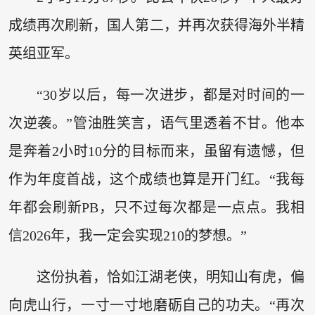
成绩再次刷新，国人第二，并再次获得海外半精
英组亚军。
“30岁以后，每一次进步，都是对时间的一
次逆袭。”管油胜笑言，语气里透着不甘。他本
是奔着2小时10分的目标而来，虽留有遗憾，但
作为年度首战，这个成绩也算是开门红。“我每
年都会刷新PB，只不过每次都是一点点。我相
信2026年，我一定会实现210的梦想。”
这份执着，恰如江湖老侠，明知山有虎，偏
向虎山行，一寸一寸地磨砺自己的功夫。“再次