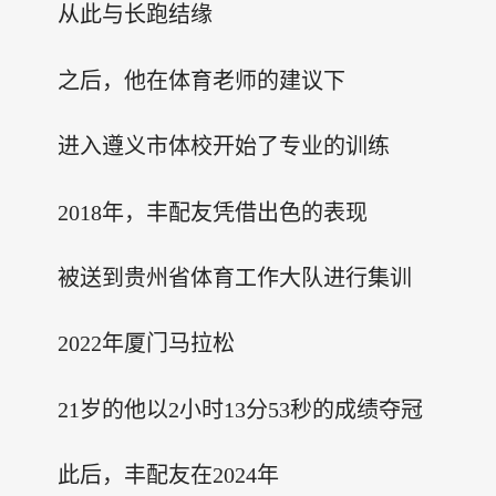
从此与长跑结缘
之后，他在体育老师的建议下
进入遵义市体校开始了专业的训练
2018年，丰配友凭借出色的表现
被送到贵州省体育工作大队进行集训
2022年厦门马拉松
21岁的他以2小时13分53秒的成绩夺冠
此后，丰配友在2024年