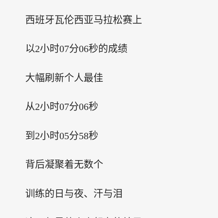
西班牙瓦伦西亚马拉松赛上
以2小时07分06秒的成绩
大幅刷新个人最佳
从2小时07分06秒
到2小时05分58秒
背后凝聚着无数个
训练的日与夜、汗与泪