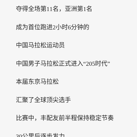
夺得全场第11名，亚洲第1名
成为首位跑进2小时6分钟的
中国马拉松运动员
中国男子马拉松正式进入“205时代”
本届东京马拉松
汇聚了全球顶尖选手
比赛中，丰配友前半程保持稳定节奏
30公里后逐步发力