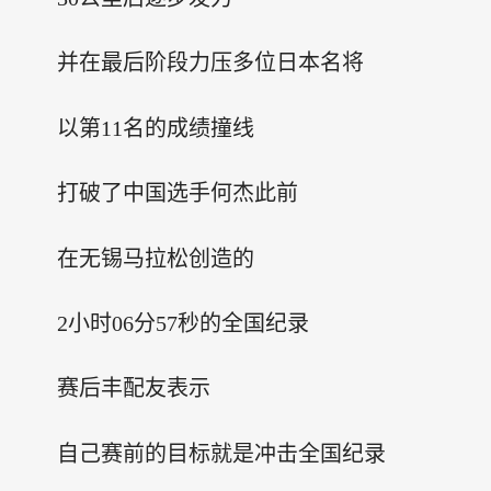
并在最后阶段力压多位日本名将
以第11名的成绩撞线
打破了中国选手何杰此前
在无锡马拉松创造的
2小时06分57秒的全国纪录
赛后丰配友表示
自己赛前的目标就是冲击全国纪录