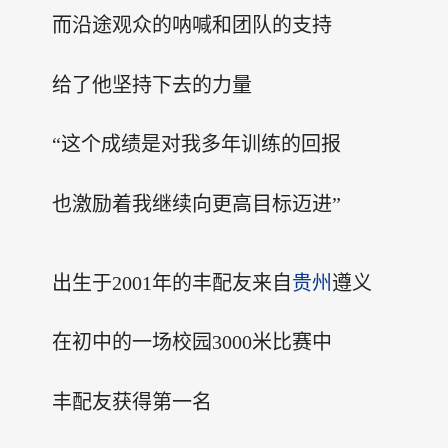
而沿途观众的呐喊和团队的支持
给了他坚持下去的力量
“这个成绩是对我多年训练的回报
也激励着我继续向更高目标迈进”
出生于2001年的丰配友来自
贵州
遵义
在初中的一场校园3000米比赛中
丰配友获得第一名