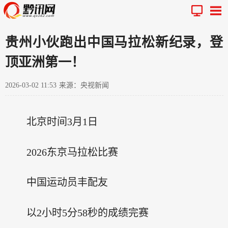
贵州小伙跑出中国马拉松新纪录，登
顶亚洲第一！
2026-03-02 11:53
来源：央视新闻
北京时间3月1日
2026东京马拉松比赛
中国运动员丰配友
以2小时5分58秒的成绩完赛