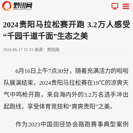
2024贵阳马拉松赛开跑 3.2万人感受
“千园千道千面”生态之美
2024-06-17 11:33
来源：贵阳网
6月16日上午7点30分，随着充满活力的啦啦
队展演结束，2024贵阳马拉松赛在19℃的凉爽天
气中鸣枪开跑，来自海内外的3.2万名选手冲出
起跑线，享受体育竞技和“爽爽贵阳”之美。
作为2023中国田径协会路跑赛事典型案例