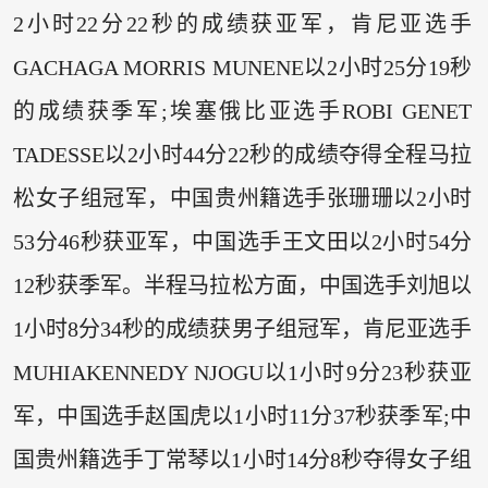
2小时22分22秒的成绩获亚军，肯尼亚选手
GACHAGA MORRIS MUNENE以2小时25分19秒
的成绩获季军;埃塞俄比亚选手ROBI GENET
TADESSE以2小时44分22秒的成绩夺得全程马拉
松女子组冠军，中国贵州籍选手张珊珊以2小时
53分46秒获亚军，中国选手王文田以2小时54分
12秒获季军。半程马拉松方面，中国选手刘旭以
1小时8分34秒的成绩获男子组冠军，肯尼亚选手
MUHIAKENNEDY NJOGU以1小时9分23秒获亚
军，中国选手赵国虎以1小时11分37秒获季军;中
国贵州籍选手丁常琴以1小时14分8秒夺得女子组